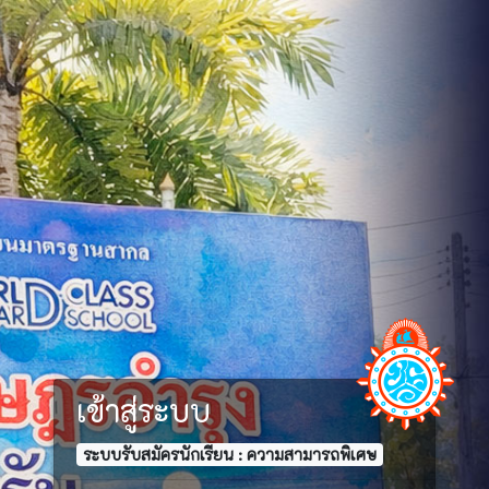
เข้าสู่ระบบ
ระบบรับสมัครนักเรียน : ความสามารถพิเศษ